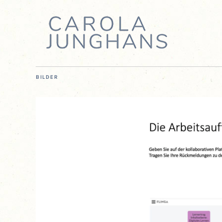
BILDER